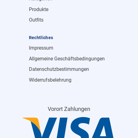
Produkte
Outfits
Rechtliches
Impressum
Allgemeine Geschäftsbedingungen
Datenschutzbestimmungen
Widerrufsbelehrung
Vorort Zahlungen