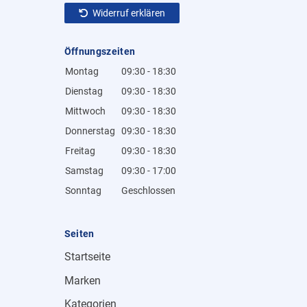
Widerruf erklären
Öffnungszeiten
Montag
09:30 - 18:30
Dienstag
09:30 - 18:30
Mittwoch
09:30 - 18:30
Donnerstag
09:30 - 18:30
Freitag
09:30 - 18:30
Samstag
09:30 - 17:00
Sonntag
Geschlossen
Seiten
Startseite
Marken
Kategorien