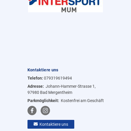
Kontaktiere uns
Telefon:
079319619494
Adresse:
Johann-Hammer-Strasse 1,
97980 Bad Mergentheim
Parkmöglichkeit:
Kostenfrei am Geschäft
Kontaktiere uns