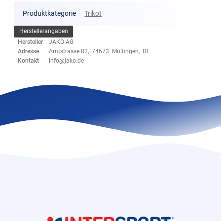
Produktkategorie
Trikot
Herstellerangaben
Hersteller
JAKO AG
Adresse
Amtstrasse 82, 74673 Mulfingen, DE
Kontakt
info@jako.de