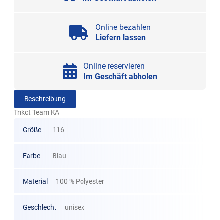
Online bezahlen
Liefern lassen
Online reservieren
Im Geschäft abholen
Beschreibung
Trikot Team KA
Größe
116
Farbe
Blau
Material
100 % Polyester
Geschlecht
unisex