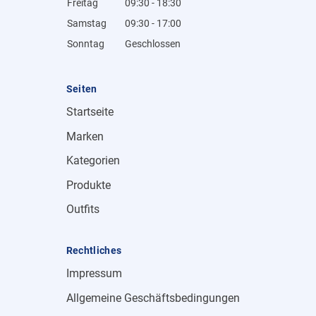
Freitag
09:30 - 18:30
Samstag
09:30 - 17:00
Sonntag
Geschlossen
Seiten
Startseite
Marken
Kategorien
Produkte
Outfits
Rechtliches
Impressum
Allgemeine Geschäftsbedingungen