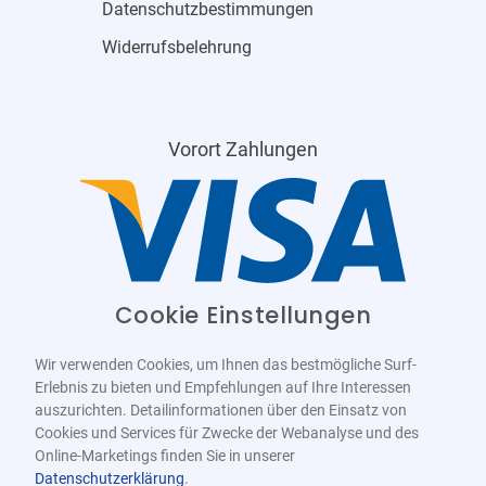
Datenschutzbestimmungen
Widerrufsbelehrung
Vorort Zahlungen
Cookie Einstellungen
Wir verwenden Cookies, um Ihnen das bestmögliche Surf-
Erlebnis zu bieten und Empfehlungen auf Ihre Interessen
auszurichten. Detailinformationen über den Einsatz von
Cookies und Services für Zwecke der Webanalyse und des
Online-Marketings finden Sie in unserer
Datenschutzerklärung
.