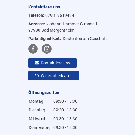
Kontaktiere uns
Telefon:
079319619494
Adresse:
Johann-Hammer-Strasse 1,
97980 Bad Mergentheim
Parkmöglichkeit:
Kostenfrei am Geschäft
Kontaktiere uns
Widerruf erklären
Öffnungszeiten
Montag
09:30 - 18:30
Dienstag
09:30 - 18:30
Mittwoch
09:30 - 18:30
Donnerstag
09:30 - 18:30