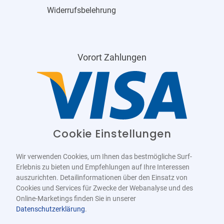
Widerrufsbelehrung
Vorort Zahlungen
Cookie Einstellungen
Wir verwenden Cookies, um Ihnen das bestmögliche Surf-
Erlebnis zu bieten und Empfehlungen auf Ihre Interessen
auszurichten. Detailinformationen über den Einsatz von
Cookies und Services für Zwecke der Webanalyse und des
Online-Marketings finden Sie in unserer
Datenschutzerklärung
.
Barrierefrei
Bereitgestellt von