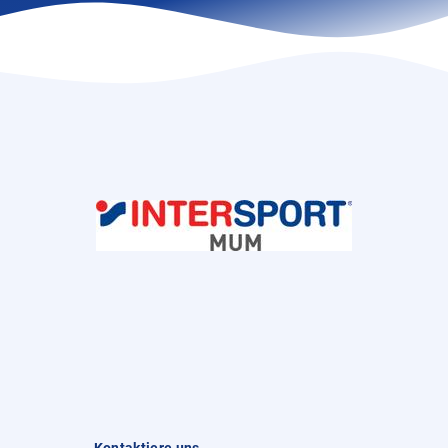
Kontaktiere uns