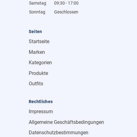
Samstag
09:30 - 17:00
Sonntag
Geschlossen
Seiten
Startseite
Marken
Kategorien
Produkte
Outfits
Rechtliches
Impressum
Allgemeine Geschäftsbedingungen
Datenschutzbestimmungen