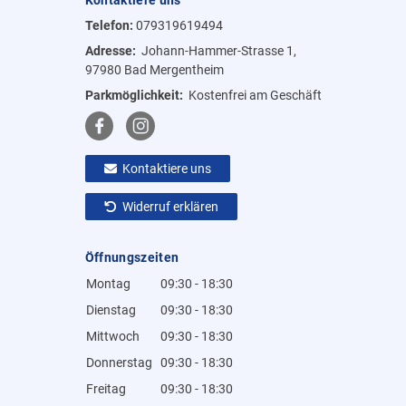
Telefon:
079319619494
Adresse:
Johann-Hammer-Strasse 1,
97980 Bad Mergentheim
Parkmöglichkeit:
Kostenfrei am Geschäft
Kontaktiere uns
Widerruf erklären
Öffnungszeiten
Montag
09:30 - 18:30
Dienstag
09:30 - 18:30
Mittwoch
09:30 - 18:30
Donnerstag
09:30 - 18:30
Freitag
09:30 - 18:30