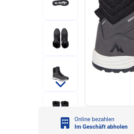
Online bezahlen
Im Geschäft abholen