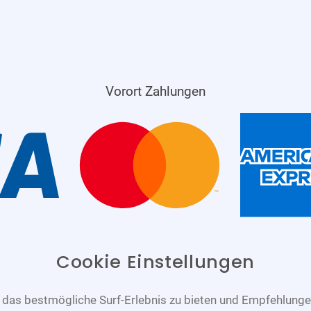
Vorort Zahlungen
Cookie Einstellungen
das bestmögliche Surf-Erlebnis zu bieten und Empfehlungen