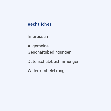
Rechtliches
Impressum
Allgemeine
Geschäftsbedingungen
Datenschutzbestimmungen
Widerrufsbelehrung