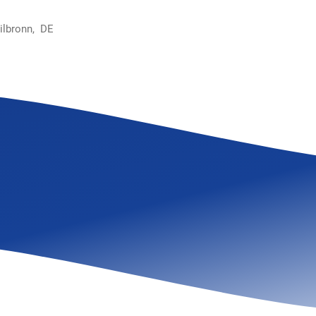
ilbronn, DE