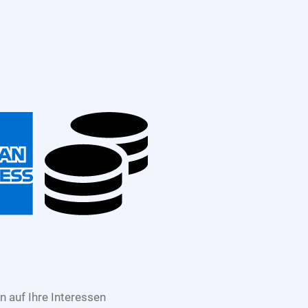
 auf Ihre Interessen