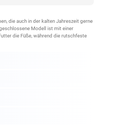
n, die auch in der kalten Jahreszeit gerne
geschlossene Modell ist mit einer
tter die Füße, während die rutschfeste