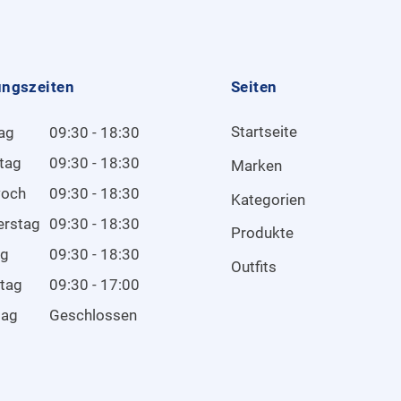
ungszeiten
Seiten
Startseite
ag
09:30 - 18:30
tag
09:30 - 18:30
Marken
woch
09:30 - 18:30
Kategorien
erstag
09:30 - 18:30
Produkte
ag
09:30 - 18:30
Outfits
tag
09:30 - 17:00
tag
Geschlossen