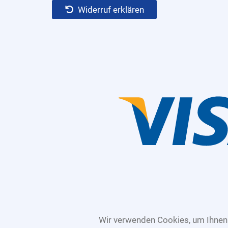
Widerruf erklären
Wir verwenden Cookies, um Ihnen 