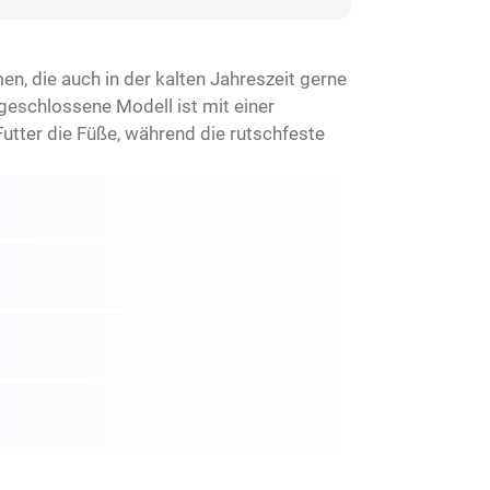
n, die auch in der kalten Jahreszeit gerne
geschlossene Modell ist mit einer
tter die Füße, während die rutschfeste