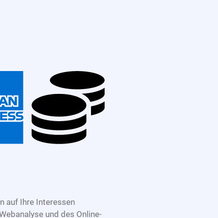
 auf Ihre Interessen
 Webanalyse und des Online-