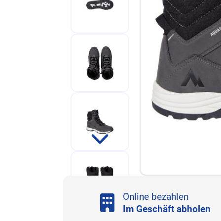
Online bezahlen
Im Geschäft abholen