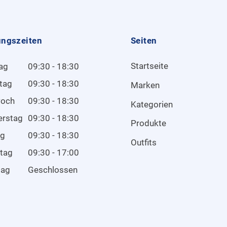
ungszeiten
Seiten
Startseite
ag
09:30 - 18:30
tag
09:30 - 18:30
Marken
woch
09:30 - 18:30
Kategorien
erstag
09:30 - 18:30
Produkte
ag
09:30 - 18:30
Outfits
tag
09:30 - 17:00
tag
Geschlossen