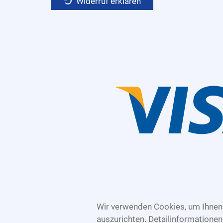
Widerruf erklären
Wir verwenden Cookies, um Ihnen 
auszurichten. Detailinformatione