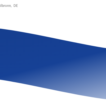
ilbronn, DE