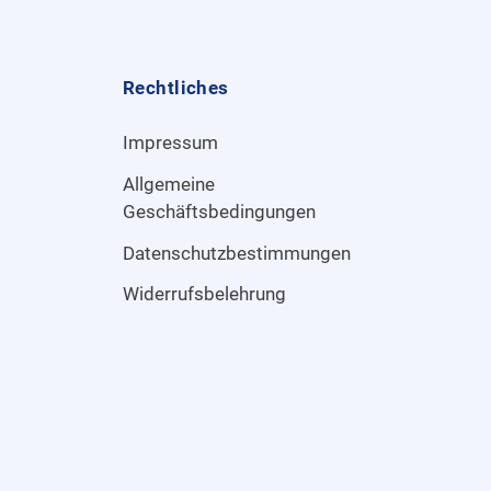
Rechtliches
Impressum
Allgemeine
Geschäftsbedingungen
Datenschutzbestimmungen
Widerrufsbelehrung