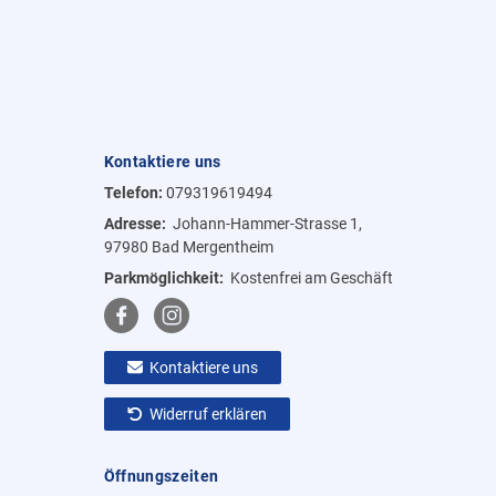
Kontaktiere uns
Telefon:
079319619494
Adresse:
Johann-Hammer-Strasse 1,
97980 Bad Mergentheim
Parkmöglichkeit:
Kostenfrei am Geschäft
Kontaktiere uns
Widerruf erklären
Öffnungszeiten