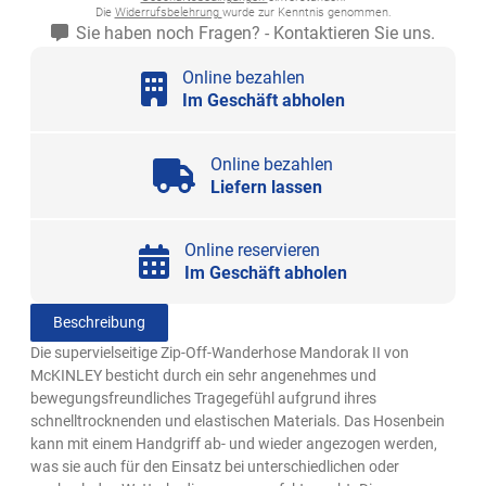
Die
Widerrufsbelehrung
wurde zur Kenntnis genommen.
Sie haben noch Fragen? - Kontaktieren Sie uns.
Online bezahlen
Im Geschäft abholen
Online bezahlen
Liefern lassen
Online reservieren
Im Geschäft abholen
Beschreibung
Die supervielseitige Zip-Off-Wanderhose Mandorak II von
McKINLEY besticht durch ein sehr angenehmes und
bewegungsfreundliches Tragegefühl aufgrund ihres
schnelltrocknenden und elastischen Materials. Das Hosenbein
kann mit einem Handgriff ab- und wieder angezogen werden,
was sie auch für den Einsatz bei unterschiedlichen oder