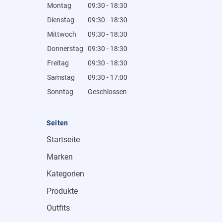
Montag
09:30 - 18:30
Dienstag
09:30 - 18:30
Mittwoch
09:30 - 18:30
Donnerstag
09:30 - 18:30
Freitag
09:30 - 18:30
Samstag
09:30 - 17:00
Sonntag
Geschlossen
Seiten
Startseite
Marken
Kategorien
Produkte
Outfits