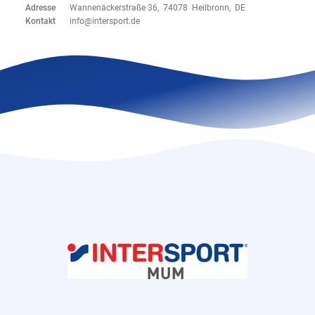
Adresse
Wannenäckerstraße 36, 74078 Heilbronn, DE
Kontakt
info@intersport.de