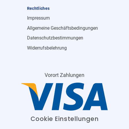
Rechtliches
Impressum
Allgemeine Geschäftsbedingungen
Datenschutzbestimmungen
Widerrufsbelehrung
Vorort Zahlungen
Cookie Einstellungen