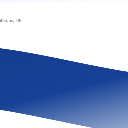
ilbronn, DE