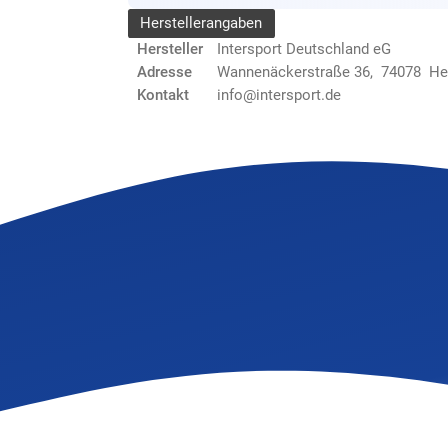
Herstellerangaben
Hersteller
Intersport Deutschland eG
Adresse
Wannenäckerstraße 36, 74078 He
Kontakt
info@intersport.de