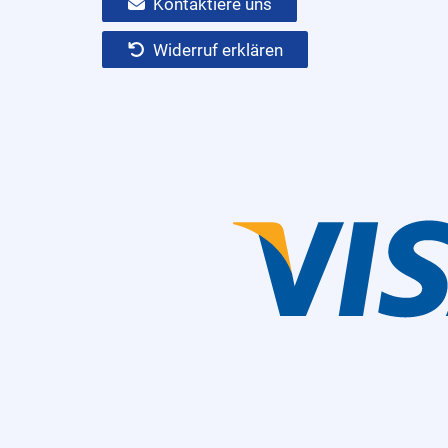
Kontaktiere uns
Widerruf erklären