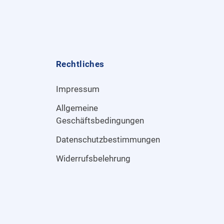
Rechtliches
Impressum
Allgemeine
Geschäftsbedingungen
Datenschutzbestimmungen
Widerrufsbelehrung