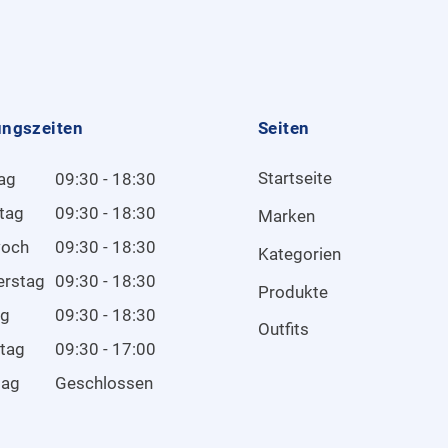
ungszeiten
Seiten
Startseite
ag
09:30 - 18:30
tag
09:30 - 18:30
Marken
woch
09:30 - 18:30
Kategorien
erstag
09:30 - 18:30
Produkte
ag
09:30 - 18:30
Outfits
tag
09:30 - 17:00
tag
Geschlossen