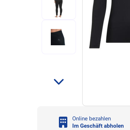
Online bezahlen
Im Geschäft abholen