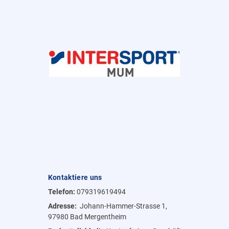
Kontaktiere uns
Telefon:
079319619494
Adresse:
Johann-Hammer-Strasse 1,
97980 Bad Mergentheim