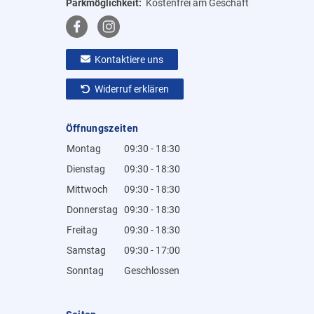
Parkmöglichkeit:
Kostenfrei am Geschäft
Kontaktiere uns
Widerruf erklären
Öffnungszeiten
Montag
09:30 - 18:30
Dienstag
09:30 - 18:30
Mittwoch
09:30 - 18:30
Donnerstag
09:30 - 18:30
Freitag
09:30 - 18:30
Samstag
09:30 - 17:00
Sonntag
Geschlossen