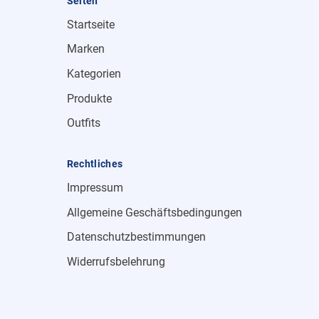
Seiten
Startseite
Marken
Kategorien
Produkte
Outfits
Rechtliches
Impressum
Allgemeine Geschäftsbedingungen
Datenschutzbestimmungen
Widerrufsbelehrung