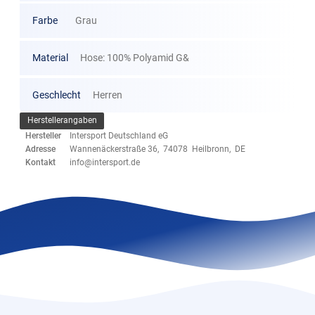
Farbe
Grau
Material
Hose: 100% Polyamid G&
Geschlecht
Herren
Herstellerangaben
Hersteller
Intersport Deutschland eG
Adresse
Wannenäckerstraße 36, 74078 Heilbronn, DE
Kontakt
info@intersport.de