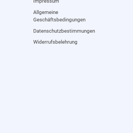
Impressum
Allgemeine
Geschäftsbedingungen
Datenschutzbestimmungen
Widerrufsbelehrung