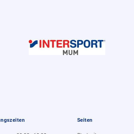
ungszeiten
Seiten