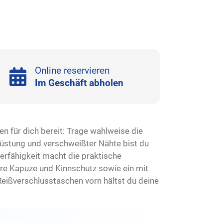
Online reservieren
Im Geschäft abholen
 für dich bereit: Trage wahlweise die
üstung und verschweißter Nähte bist du
erfähigkeit macht die praktische
are Kapuze und Kinnschutz sowie ein mit
Reißverschlusstaschen vorn hältst du deine