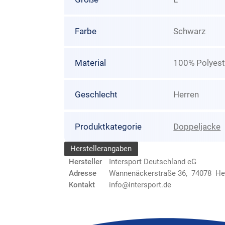
Farbe
Schwarz
Material
100% Polyest
Geschlecht
Herren
Produktkategorie
Doppeljacke
Herstellerangaben
Hersteller
Intersport Deutschland eG
Adresse
Wannenäckerstraße 36, 74078 He
Kontakt
info@intersport.de