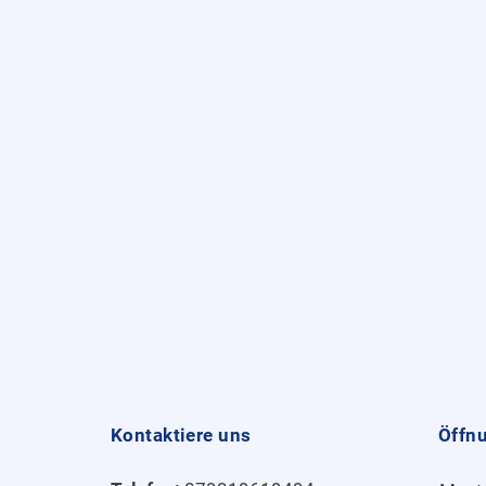
Kontaktiere uns
Öffn