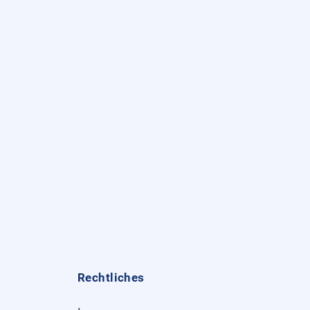
Rechtliches