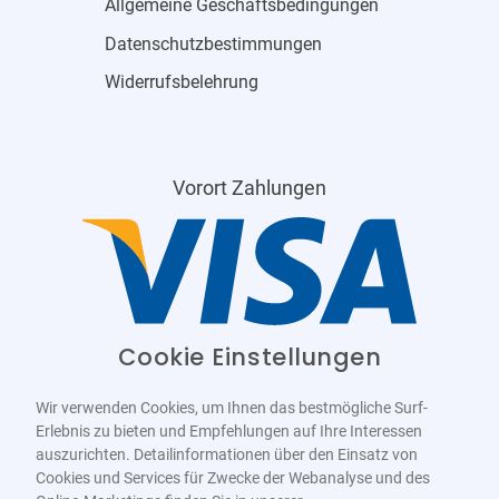
Allgemeine Geschäftsbedingungen
Datenschutzbestimmungen
Widerrufsbelehrung
Vorort Zahlungen
Cookie Einstellungen
Wir verwenden Cookies, um Ihnen das bestmögliche Surf-
Erlebnis zu bieten und Empfehlungen auf Ihre Interessen
auszurichten. Detailinformationen über den Einsatz von
Cookies und Services für Zwecke der Webanalyse und des