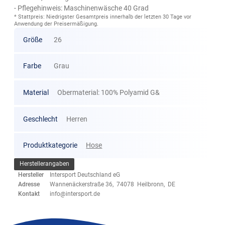
- Pflegehinweis: Maschinenwäsche 40 Grad
* Stattpreis: Niedrigster Gesamtpreis innerhalb der letzten 30 Tage vor
Anwendung der Preisermäßigung.
Größe
26
Farbe
Grau
Material
Obermaterial: 100% Polyamid G&
Geschlecht
Herren
Produktkategorie
Hose
Herstellerangaben
Hersteller
Intersport Deutschland eG
Adresse
Wannenäckerstraße 36, 74078 Heilbronn, DE
Kontakt
info@intersport.de