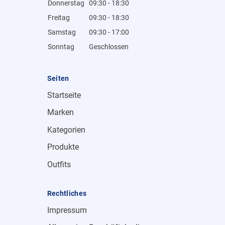
Donnerstag
09:30 - 18:30
Freitag
09:30 - 18:30
Samstag
09:30 - 17:00
Sonntag
Geschlossen
Seiten
Startseite
Marken
Kategorien
Produkte
Outfits
Rechtliches
Impressum