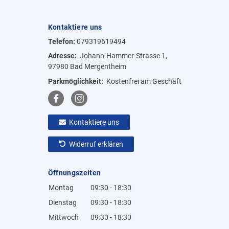
Kontaktiere uns
Telefon:
079319619494
Adresse:
Johann-Hammer-Strasse 1,
97980 Bad Mergentheim
Parkmöglichkeit:
Kostenfrei am Geschäft
Kontaktiere uns
Widerruf erklären
Öffnungszeiten
Montag
09:30 - 18:30
Dienstag
09:30 - 18:30
Mittwoch
09:30 - 18:30