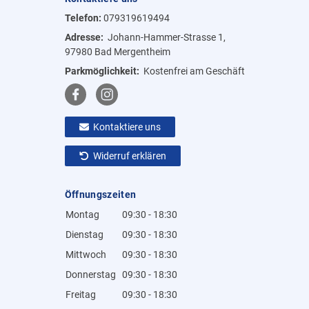
Telefon:
079319619494
Adresse:
Johann-Hammer-Strasse 1,
97980 Bad Mergentheim
Parkmöglichkeit:
Kostenfrei am Geschäft
Kontaktiere uns
Widerruf erklären
Öffnungszeiten
Montag
09:30 - 18:30
Dienstag
09:30 - 18:30
Mittwoch
09:30 - 18:30
Donnerstag
09:30 - 18:30
Freitag
09:30 - 18:30