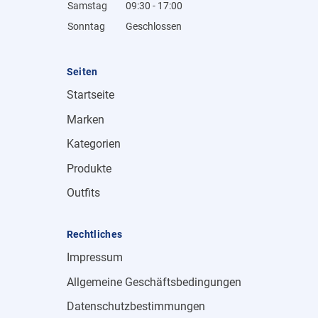
Samstag
09:30 - 17:00
Sonntag
Geschlossen
Seiten
Startseite
Marken
Kategorien
Produkte
Outfits
Rechtliches
Impressum
Allgemeine Geschäftsbedingungen
Datenschutzbestimmungen