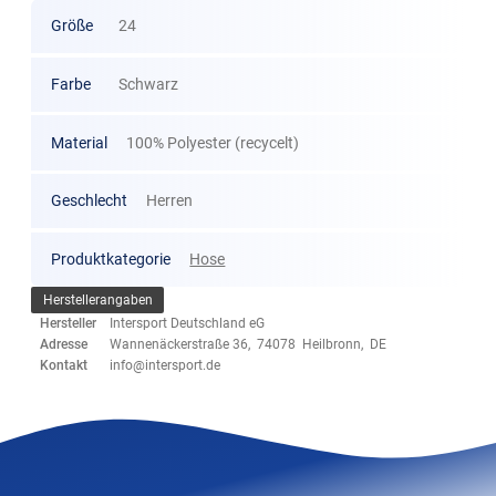
Größe
24
Farbe
Schwarz
Material
100% Polyester (recycelt)
Geschlecht
Herren
Produktkategorie
Hose
Herstellerangaben
Hersteller
Intersport Deutschland eG
Adresse
Wannenäckerstraße 36, 74078 Heilbronn, DE
Kontakt
info@intersport.de