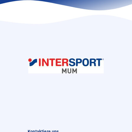
Kontaktiere uns