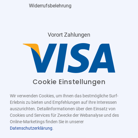
Widerrufsbelehrung
Vorort Zahlungen
Cookie Einstellungen
Wir verwenden Cookies, um Ihnen das bestmögliche Surf-
Erlebnis zu bieten und Empfehlungen auf Ihre Interessen
auszurichten. Detailinformationen über den Einsatz von
Cookies und Services für Zwecke der Webanalyse und des
Online-Marketings finden Sie in unserer
Datenschutzerklärung
.
Barrierefrei
Bereitgestellt von