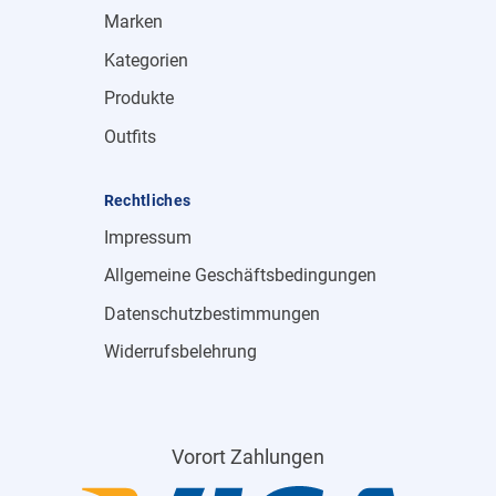
Marken
Kategorien
Produkte
Outfits
Rechtliches
Impressum
Allgemeine Geschäftsbedingungen
Datenschutzbestimmungen
Widerrufsbelehrung
Vorort Zahlungen