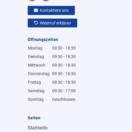
Kontaktiere uns
Widerruf erklären
Öffnungszeiten
Montag
09:30 - 18:30
Dienstag
09:30 - 18:30
Mittwoch
09:30 - 18:30
Donnerstag
09:30 - 18:30
Freitag
09:30 - 18:30
Samstag
09:30 - 17:00
Sonntag
Geschlossen
Seiten
Startseite