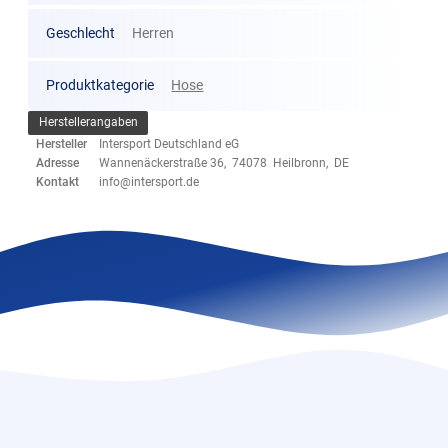
Geschlecht
Herren
Produktkategorie
Hose
Herstellerangaben
Hersteller
Intersport Deutschland eG
Adresse
Wannenäckerstraße 36, 74078 Heilbronn, DE
Kontakt
info@intersport.de