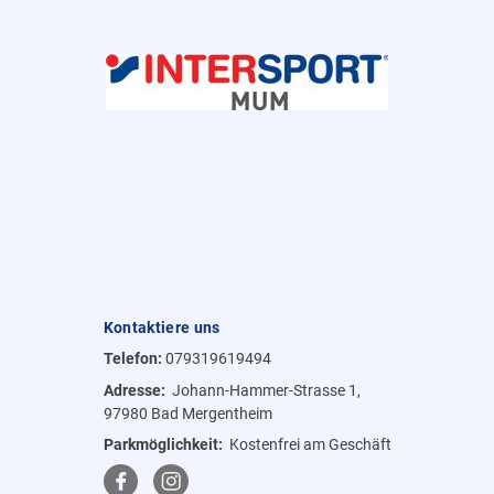
Kontaktiere uns
Telefon:
079319619494
Adresse:
Johann-Hammer-Strasse 1,
97980 Bad Mergentheim
Parkmöglichkeit:
Kostenfrei am Geschäft