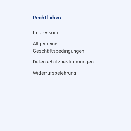
Rechtliches
Impressum
Allgemeine
Geschäftsbedingungen
Datenschutzbestimmungen
Widerrufsbelehrung