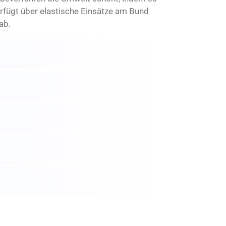
rfügt über elastische Einsätze am Bund
ab.