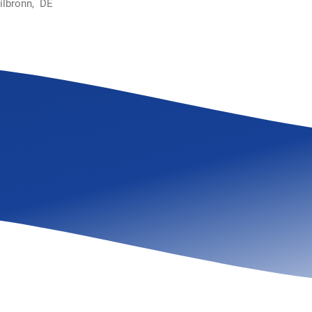
ilbronn, DE