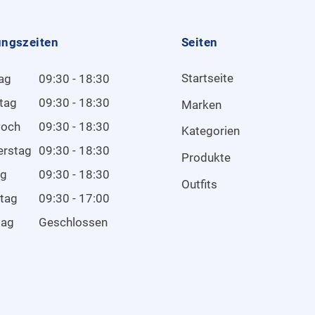
ungszeiten
Seiten
Startseite
ag
09:30 - 18:30
tag
09:30 - 18:30
Marken
woch
09:30 - 18:30
Kategorien
erstag
09:30 - 18:30
Produkte
ag
09:30 - 18:30
Outfits
tag
09:30 - 17:00
tag
Geschlossen