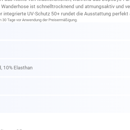
e Wanderhose ist schnelltrocknend und atmungsaktiv und ve
r integrierte UV-Schutz 50+ rundet die Ausstattung perfekt 
zten 30 Tage vor Anwendung der Preisermäßigung.
, 10% Elasthan