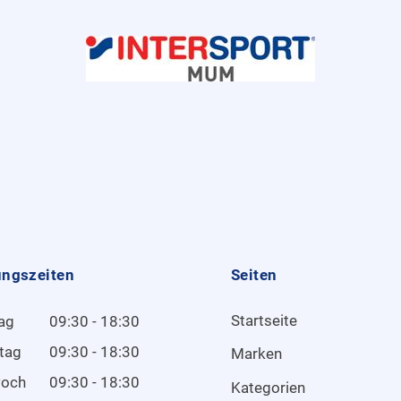
ungszeiten
Seiten
Startseite
ag
09:30 - 18:30
tag
09:30 - 18:30
Marken
woch
09:30 - 18:30
Kategorien