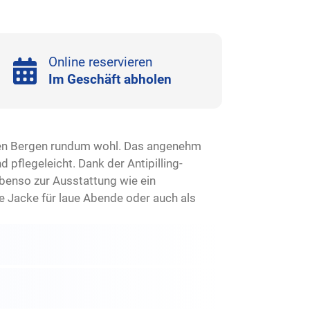
Online reservieren
Im Geschäft abholen
n den Bergen rundum wohl. Das angenehm
 pflegeleicht. Dank der Antipilling-
benso zur Ausstattung wie ein
ge Jacke für laue Abende oder auch als