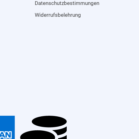
Datenschutzbestimmungen
Widerrufsbelehrung