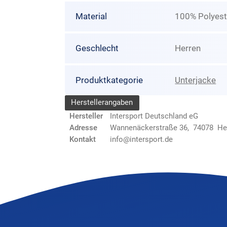
Material
100% Polyest
Geschlecht
Herren
Produktkategorie
Unterjacke
Herstellerangaben
Hersteller
Intersport Deutschland eG
Adresse
Wannenäckerstraße 36, 74078 He
Kontakt
info@intersport.de