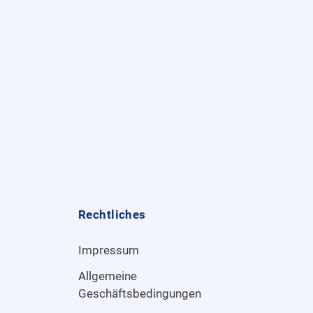
Rechtliches
Impressum
Allgemeine
Geschäftsbedingungen