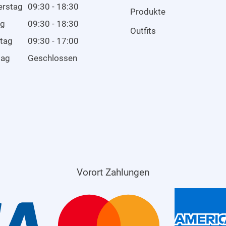
erstag
09:30 - 18:30
Produkte
ag
09:30 - 18:30
Outfits
tag
09:30 - 17:00
tag
Geschlossen
Vorort Zahlungen