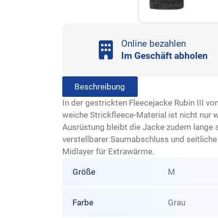
Online bezahlen
Im Geschäft abholen
Beschreibung
In der gestrickten Fleecejacke Rubin III 
weiche Strickfleece-Material ist nicht nur
Ausrüstung bleibt die Jacke zudem lange 
verstellbarer Saumabschluss und seitliche 
Midlayer für Extrawärme.
Größe
M
Farbe
Grau