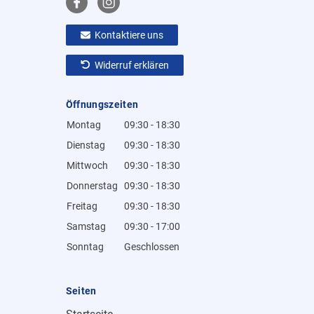
Kontaktiere uns
Widerruf erklären
Öffnungszeiten
Montag
09:30 - 18:30
Dienstag
09:30 - 18:30
Mittwoch
09:30 - 18:30
Donnerstag
09:30 - 18:30
Freitag
09:30 - 18:30
Samstag
09:30 - 17:00
Sonntag
Geschlossen
Seiten