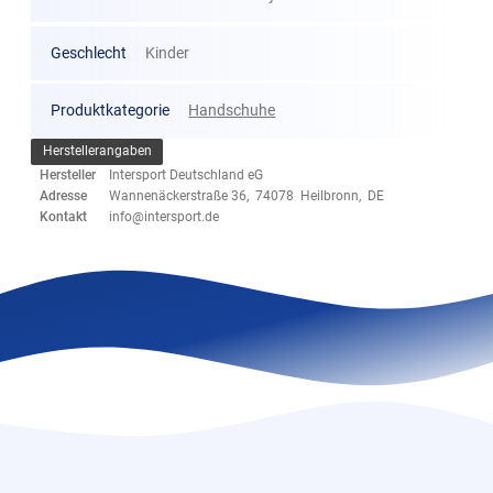
Geschlecht
Kinder
Produktkategorie
Handschuhe
Herstellerangaben
Hersteller
Intersport Deutschland eG
Adresse
Wannenäckerstraße 36, 74078 Heilbronn, DE
Kontakt
info@intersport.de