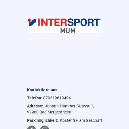
Kontaktiere uns
Telefon:
079319619494
Adresse:
Johann-Hammer-Strasse 1,
97980 Bad Mergentheim
Parkmöglichkeit:
Kostenfrei am Geschäft