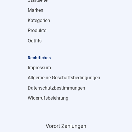
Startseite
Marken
Kategorien
Produkte
Outfits
Rechtliches
Impressum
Allgemeine Geschäftsbedingungen
Datenschutzbestimmungen
Widerrufsbelehrung
Vorort Zahlungen