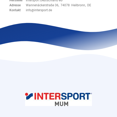
Hersteller
Intersport Deutschland eG
Adresse
Wannenäckerstraße 36, 74078 Heilbronn, DE
Kontakt
info@intersport.de