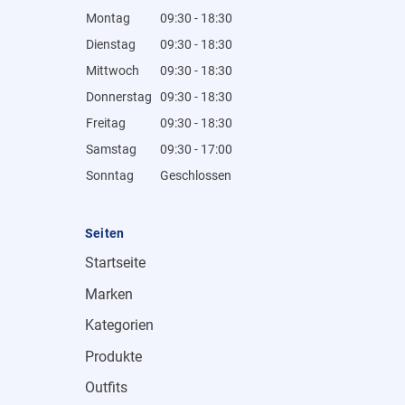
Montag
09:30 - 18:30
Dienstag
09:30 - 18:30
Mittwoch
09:30 - 18:30
Donnerstag
09:30 - 18:30
Freitag
09:30 - 18:30
Samstag
09:30 - 17:00
Sonntag
Geschlossen
Seiten
Startseite
Marken
Kategorien
Produkte
Outfits