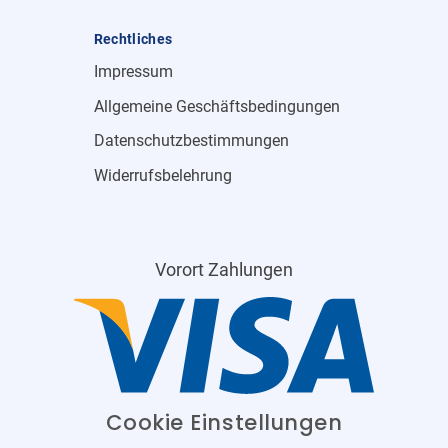
Rechtliches
Impressum
Allgemeine Geschäftsbedingungen
Datenschutzbestimmungen
Widerrufsbelehrung
Vorort Zahlungen
Cookie Einstellungen