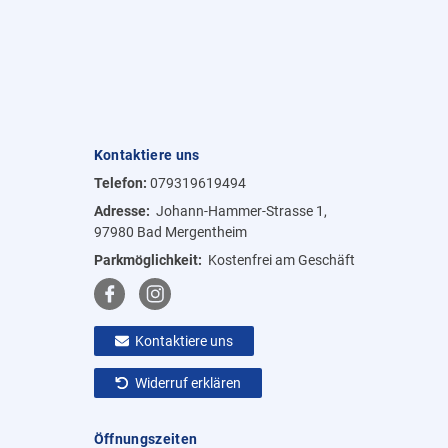
Kontaktiere uns
Telefon:
079319619494
Adresse:
Johann-Hammer-Strasse 1,
97980 Bad Mergentheim
Parkmöglichkeit:
Kostenfrei am Geschäft
Kontaktiere uns
Widerruf erklären
Öffnungszeiten