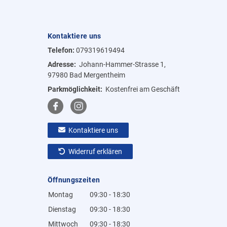
Kontaktiere uns
Telefon:
079319619494
Adresse:
Johann-Hammer-Strasse 1,
97980 Bad Mergentheim
Parkmöglichkeit:
Kostenfrei am Geschäft
Kontaktiere uns
Widerruf erklären
Öffnungszeiten
Montag
09:30 - 18:30
Dienstag
09:30 - 18:30
Mittwoch
09:30 - 18:30