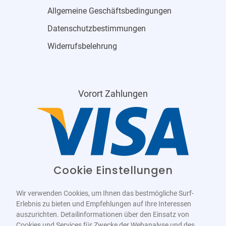
Allgemeine Geschäftsbedingungen
Datenschutzbestimmungen
Widerrufsbelehrung
Vorort Zahlungen
Cookie Einstellungen
Wir verwenden Cookies, um Ihnen das bestmögliche Surf-
Erlebnis zu bieten und Empfehlungen auf Ihre Interessen
auszurichten. Detailinformationen über den Einsatz von
Cookies und Services für Zwecke der Webanalyse und des