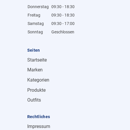
Donnerstag
09:30 - 18:30
Freitag
09:30 - 18:30
Samstag
09:30 - 17:00
Sonntag
Geschlossen
Seiten
Startseite
Marken
Kategorien
Produkte
Outfits
Rechtliches
Impressum