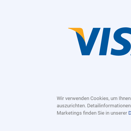
Wir verwenden Cookies, um Ihnen 
auszurichten. Detailinformatione
Marketings finden Sie in unserer
D