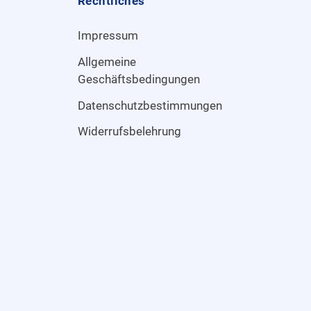
Rechtliches
Impressum
Allgemeine
Geschäftsbedingungen
Datenschutzbestimmungen
Widerrufsbelehrung