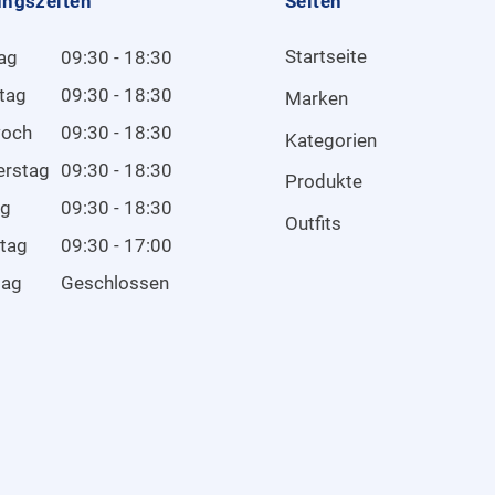
ungszeiten
Seiten
Startseite
ag
09:30 - 18:30
tag
09:30 - 18:30
Marken
woch
09:30 - 18:30
Kategorien
erstag
09:30 - 18:30
Produkte
ag
09:30 - 18:30
Outfits
tag
09:30 - 17:00
tag
Geschlossen