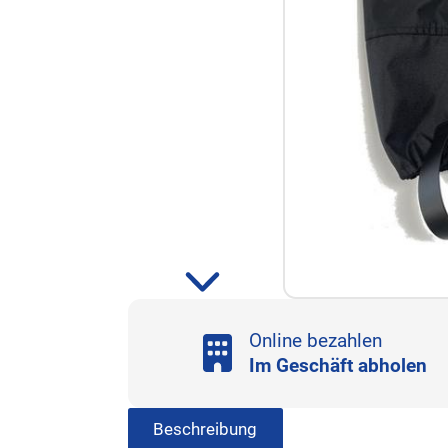
Online bezahlen
Im Geschäft abholen
Beschreibung