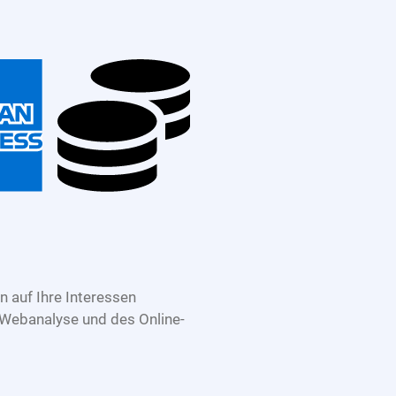
 auf Ihre Interessen
 Webanalyse und des Online-