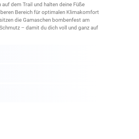
auf dem Trail und halten deine Füße
oberen Bereich für optimalen Klimakomfort
ufe sitzen die Gamaschen bombenfest am
 Schmutz – damit du dich voll und ganz auf