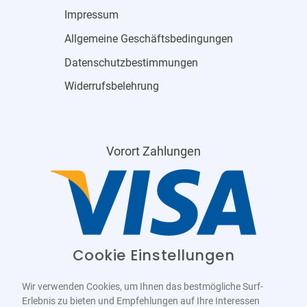
Impressum
Allgemeine Geschäftsbedingungen
Datenschutzbestimmungen
Widerrufsbelehrung
Vorort Zahlungen
Cookie Einstellungen
Wir verwenden Cookies, um Ihnen das bestmögliche Surf-
Erlebnis zu bieten und Empfehlungen auf Ihre Interessen