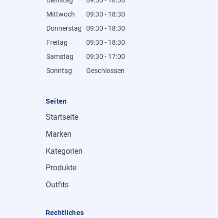
Mittwoch
09:30 - 18:30
Donnerstag
09:30 - 18:30
Freitag
09:30 - 18:30
Samstag
09:30 - 17:00
Sonntag
Geschlossen
Seiten
Startseite
Marken
Kategorien
Produkte
Outfits
Rechtliches