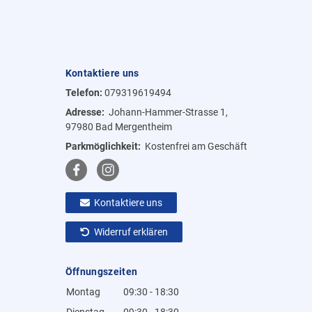
Kontaktiere uns
Telefon:
079319619494
Adresse:
Johann-Hammer-Strasse 1,
97980 Bad Mergentheim
Parkmöglichkeit:
Kostenfrei am Geschäft
Kontaktiere uns
Widerruf erklären
Öffnungszeiten
Montag
09:30 - 18:30
Dienstag
09:30 - 18:30