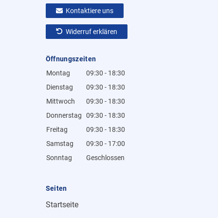
Kontaktiere uns
Widerruf erklären
Öffnungszeiten
Montag
09:30 - 18:30
Dienstag
09:30 - 18:30
Mittwoch
09:30 - 18:30
Donnerstag
09:30 - 18:30
Freitag
09:30 - 18:30
Samstag
09:30 - 17:00
Sonntag
Geschlossen
Seiten
Startseite