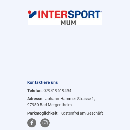
Kontaktiere uns
Telefon:
079319619494
Adresse:
Johann-Hammer-Strasse 1,
97980 Bad Mergentheim
Parkmöglichkeit:
Kostenfrei am Geschäft