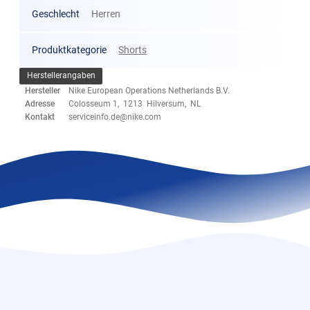
Geschlecht
Herren
Produktkategorie
Shorts
Herstellerangaben
Hersteller
Nike European Operations Netherlands B.V.
Adresse
Colosseum 1, 1213 Hilversum, NL
Kontakt
serviceinfo.de@nike.com