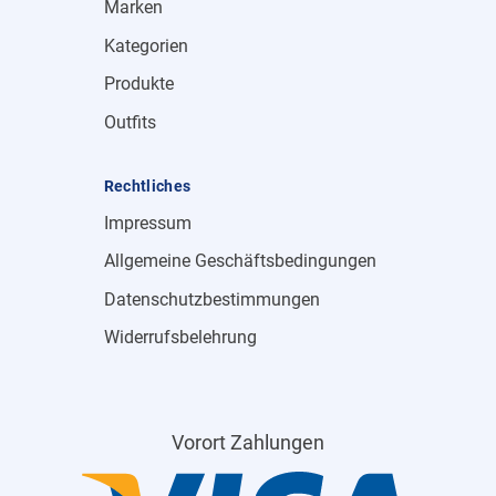
Marken
Kategorien
Produkte
Outfits
Rechtliches
Impressum
Allgemeine Geschäftsbedingungen
Datenschutzbestimmungen
Widerrufsbelehrung
Vorort Zahlungen