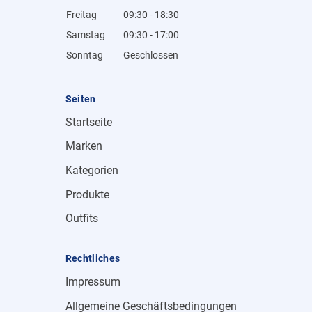
Freitag
09:30 - 18:30
Samstag
09:30 - 17:00
Sonntag
Geschlossen
Seiten
Startseite
Marken
Kategorien
Produkte
Outfits
Rechtliches
Impressum
Allgemeine Geschäftsbedingungen