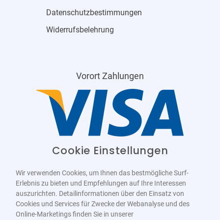
Datenschutzbestimmungen
Widerrufsbelehrung
Vorort Zahlungen
Cookie Einstellungen
Wir verwenden Cookies, um Ihnen das bestmögliche Surf-
Erlebnis zu bieten und Empfehlungen auf Ihre Interessen
auszurichten. Detailinformationen über den Einsatz von
Cookies und Services für Zwecke der Webanalyse und des
Online-Marketings finden Sie in unserer