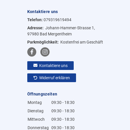
Kontaktiere uns
Telefon:
079319619494
Adresse:
Johann-Hammer-Strasse 1,
97980 Bad Mergentheim
Parkmöglichkeit:
Kostenfrei am Geschäft
Kontaktiere uns
Widerruf erklären
Öffnungszeiten
Montag
09:30 - 18:30
Dienstag
09:30 - 18:30
Mittwoch
09:30 - 18:30
Donnerstag
09:30 - 18:30