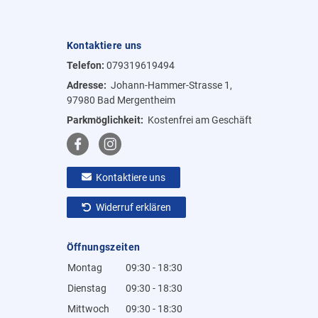
Kontaktiere uns
Telefon:
079319619494
Adresse:
Johann-Hammer-Strasse 1,
97980 Bad Mergentheim
Parkmöglichkeit:
Kostenfrei am Geschäft
Kontaktiere uns
Widerruf erklären
Öffnungszeiten
Montag
09:30 - 18:30
Dienstag
09:30 - 18:30
Mittwoch
09:30 - 18:30