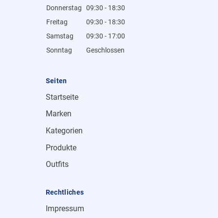
Donnerstag
09:30 - 18:30
Freitag
09:30 - 18:30
Samstag
09:30 - 17:00
Sonntag
Geschlossen
Seiten
Startseite
Marken
Kategorien
Produkte
Outfits
Rechtliches
Impressum