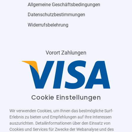
Allgemeine Geschäftsbedingungen
Datenschutzbestimmungen
Widerrufsbelehrung
Vorort Zahlungen
Cookie Einstellungen
Wir verwenden Cookies, um Ihnen das bestmögliche Surf-
Erlebnis zu bieten und Empfehlungen auf Ihre Interessen
auszurichten. Detailinformationen über den Einsatz von
Cookies und Services für Zwecke der Webanalyse und des