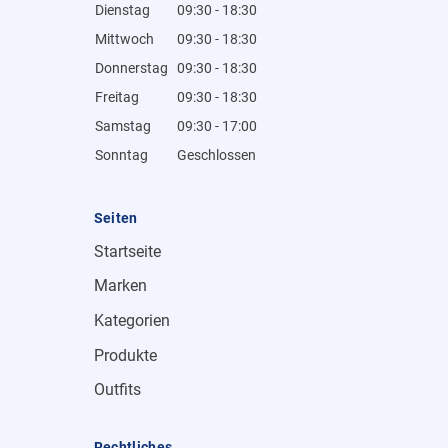
Dienstag
09:30 - 18:30
Mittwoch
09:30 - 18:30
Donnerstag
09:30 - 18:30
Freitag
09:30 - 18:30
Samstag
09:30 - 17:00
Sonntag
Geschlossen
Seiten
Startseite
Marken
Kategorien
Produkte
Outfits
Rechtliches