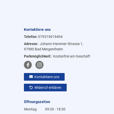
Kontaktiere uns
Telefon:
079319619494
Adresse:
Johann-Hammer-Strasse 1,
97980 Bad Mergentheim
Parkmöglichkeit:
Kostenfrei am Geschäft
Kontaktiere uns
Widerruf erklären
Öffnungszeiten
Montag
09:30 - 18:30