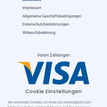
Impressum
Allgemeine Geschäftsbedingungen
Datenschutzbestimmungen
Widerrufsbelehrung
Vorort Zahlungen
Cookie Einstellungen
Wir verwenden Cookies, um Ihnen das bestmögliche Surf-