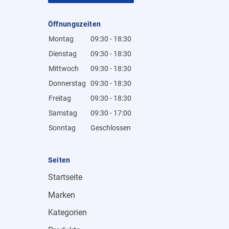
Öffnungszeiten
Montag
09:30 - 18:30
Dienstag
09:30 - 18:30
Mittwoch
09:30 - 18:30
Donnerstag
09:30 - 18:30
Freitag
09:30 - 18:30
Samstag
09:30 - 17:00
Sonntag
Geschlossen
Seiten
Startseite
Marken
Kategorien