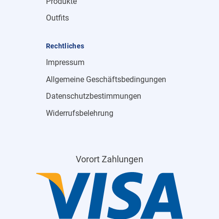
Produkte
Outfits
Rechtliches
Impressum
Allgemeine Geschäftsbedingungen
Datenschutzbestimmungen
Widerrufsbelehrung
Vorort Zahlungen