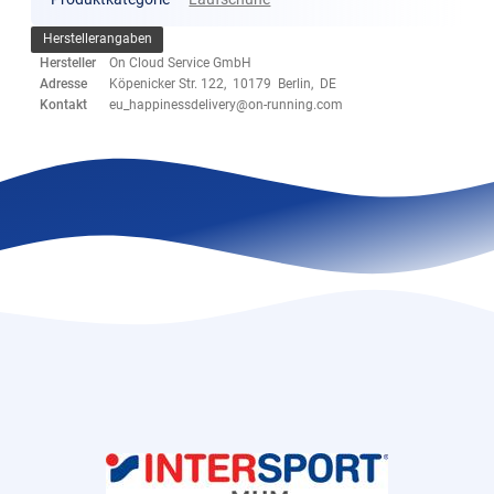
Herstellerangaben
Hersteller
On Cloud Service GmbH
Adresse
Köpenicker Str. 122, 10179 Berlin, DE
Kontakt
eu_happinessdelivery@on-running.com