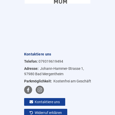
Kontaktiere uns
Telefon:
079319619494
Adresse:
Johann-Hammer-Strasse 1,
97980 Bad Mergentheim
Parkmöglichkeit:
Kostenfrei am Geschäft
Kontaktiere uns
Widerruf erklären