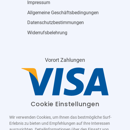
Impressum
Allgemeine Geschäftsbedingungen
Datenschutzbestimmungen
Widerrufsbelehrung
Vorort Zahlungen
Cookie Einstellungen
Wir verwenden Cookies, um Ihnen das bestmögliche Surf-
Erlebnis zu bieten und Empfehlungen auf Ihre Interessen
auszurichten. Detailinformationen über den Einsatz von