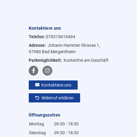
Kontaktiere uns
Telefon:
079319619494
Adresse:
Johann-Hammer-Strasse 1,
97980 Bad Mergentheim
Parkmöglichkeit:
Kostenfrei am Geschäft
Kontaktiere uns
Widerruf erklären
Öffnungszeiten
Montag
09:30 - 18:30
Dienstag
09:30 - 18:30