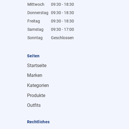
Mittwoch
09:30 - 18:30
Donnerstag
09:30 - 18:30
Freitag
09:30 - 18:30
Samstag
09:30 - 17:00
Sonntag
Geschlossen
Seiten
Startseite
Marken
Kategorien
Produkte
Outfits
Rechtliches