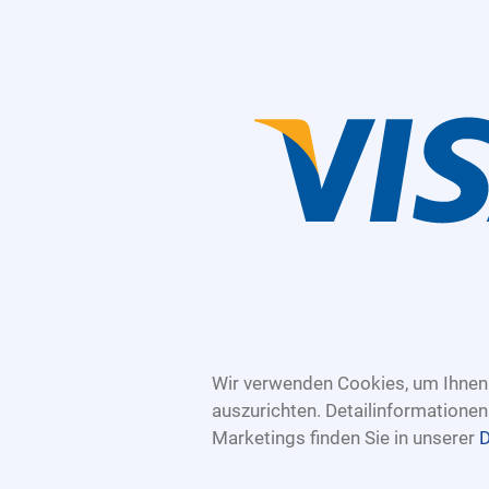
Wir verwenden Cookies, um Ihnen 
auszurichten. Detailinformatione
Marketings finden Sie in unserer
D