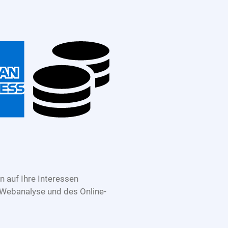
 auf Ihre Interessen
 Webanalyse und des Online-