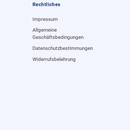
Rechtliches
Impressum
Allgemeine
Geschäftsbedingungen
Datenschutzbestimmungen
Widerrufsbelehrung