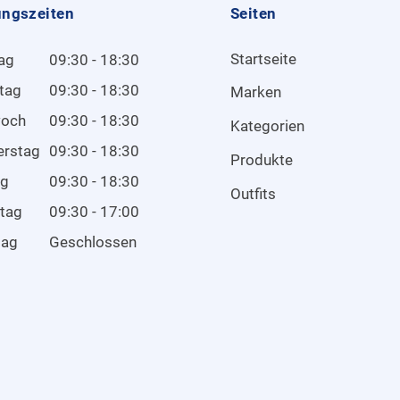
ungszeiten
Seiten
Startseite
ag
09:30 - 18:30
tag
09:30 - 18:30
Marken
woch
09:30 - 18:30
Kategorien
erstag
09:30 - 18:30
Produkte
ag
09:30 - 18:30
Outfits
tag
09:30 - 17:00
tag
Geschlossen