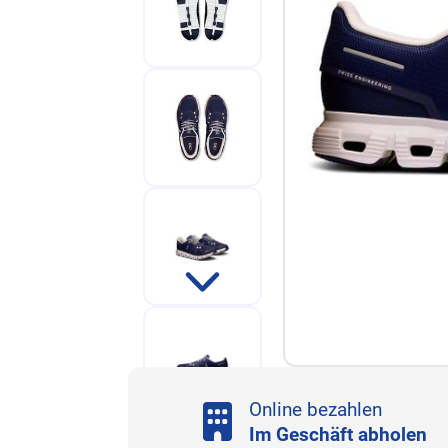
Online bezahlen
Im Geschäft abholen