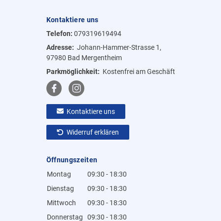
Kontaktiere uns
Telefon:
079319619494
Adresse:
Johann-Hammer-Strasse 1,
97980 Bad Mergentheim
Parkmöglichkeit:
Kostenfrei am Geschäft
Kontaktiere uns
Widerruf erklären
Öffnungszeiten
Montag
09:30 - 18:30
Dienstag
09:30 - 18:30
Mittwoch
09:30 - 18:30
Donnerstag
09:30 - 18:30