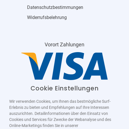
Datenschutzbestimmungen
Widerrufsbelehrung
Vorort Zahlungen
Cookie Einstellungen
Wir verwenden Cookies, um Ihnen das bestmögliche Surf-
Erlebnis zu bieten und Empfehlungen auf Ihre Interessen
auszurichten. Detailinformationen über den Einsatz von
Cookies und Services für Zwecke der Webanalyse und des
Online-Marketings finden Sie in unserer