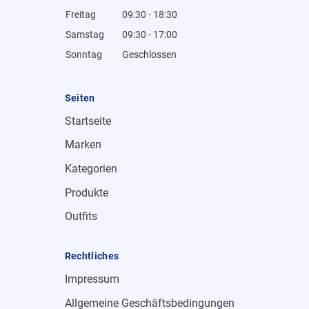
Freitag
09:30 - 18:30
Samstag
09:30 - 17:00
Sonntag
Geschlossen
Seiten
Startseite
Marken
Kategorien
Produkte
Outfits
Rechtliches
Impressum
Allgemeine Geschäftsbedingungen