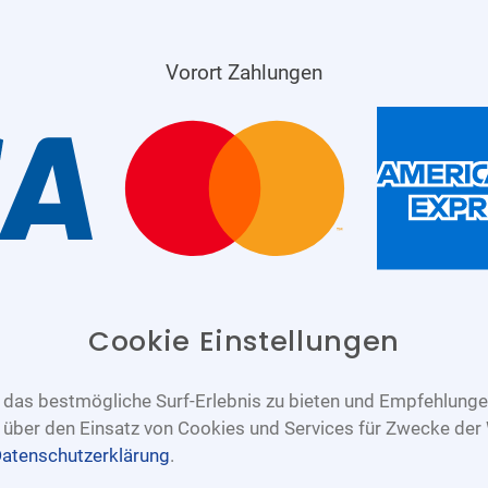
Vorort Zahlungen
Cookie Einstellungen
das bestmögliche Surf-Erlebnis zu bieten und Empfehlungen
n über den Einsatz von Cookies und Services für Zwecke der
atenschutzerklärung
.