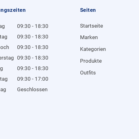
ungszeiten
Seiten
Startseite
ag
09:30 - 18:30
tag
09:30 - 18:30
Marken
woch
09:30 - 18:30
Kategorien
erstag
09:30 - 18:30
Produkte
ag
09:30 - 18:30
Outfits
tag
09:30 - 17:00
tag
Geschlossen