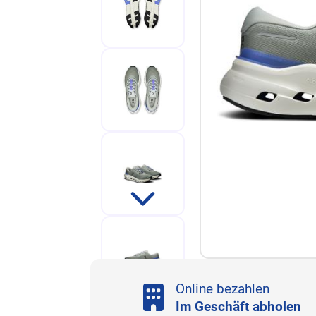
Online bezahlen
Im Geschäft abholen