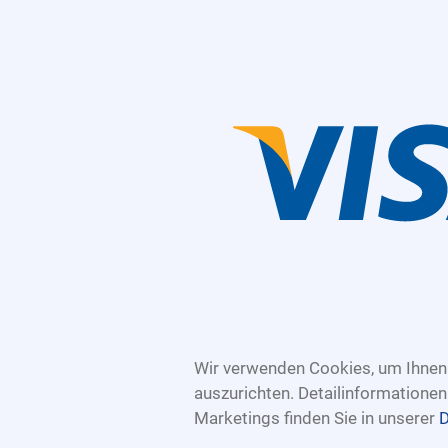
Wir verwenden Cookies, um Ihnen 
auszurichten. Detailinformatione
Marketings finden Sie in unserer
D