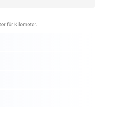
r für Kilometer.