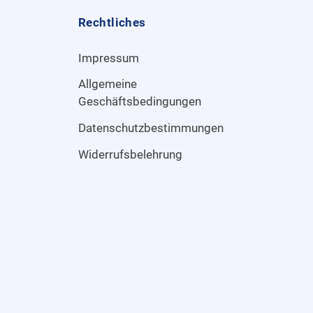
Rechtliches
Impressum
Allgemeine
Geschäftsbedingungen
Datenschutzbestimmungen
Widerrufsbelehrung