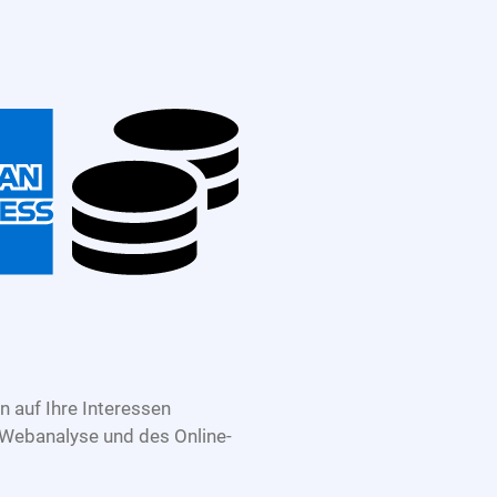
 auf Ihre Interessen
 Webanalyse und des Online-