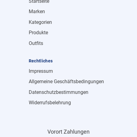
Startseite
Marken
Kategorien
Produkte
Outfits
Rechtliches
Impressum
Allgemeine Geschäftsbedingungen
Datenschutzbestimmungen
Widerrufsbelehrung
Vorort Zahlungen