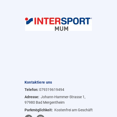
Kontaktiere uns
Telefon:
079319619494
Adresse:
Johann-Hammer-Strasse 1,
97980 Bad Mergentheim
Parkmöglichkeit:
Kostenfrei am Geschäft