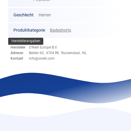
Geschlecht
Herren
Produktkategorie
Badeshorts
Herstellerangaben
Hersteller
O'Neill Europe B.V.
Adresse
Belder 60, 4704 RK Roosendaal, NL
Kontakt
info@oneill.com