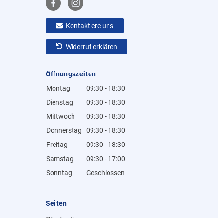
Kontaktiere uns
Widerruf erklären
Öffnungszeiten
Montag
09:30 - 18:30
Dienstag
09:30 - 18:30
Mittwoch
09:30 - 18:30
Donnerstag
09:30 - 18:30
Freitag
09:30 - 18:30
Samstag
09:30 - 17:00
Sonntag
Geschlossen
Seiten