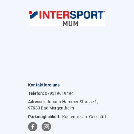
Kontaktiere uns
Telefon:
079319619494
Adresse:
Johann-Hammer-Strasse 1,
97980 Bad Mergentheim
Parkmöglichkeit:
Kostenfrei am Geschäft