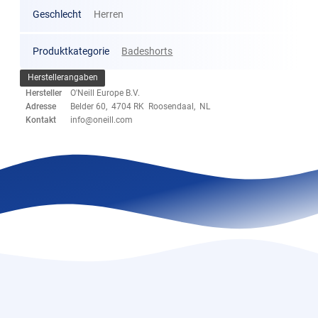
Geschlecht
Herren
Produktkategorie
Badeshorts
Herstellerangaben
Hersteller
O'Neill Europe B.V.
Adresse
Belder 60, 4704 RK Roosendaal, NL
Kontakt
info@oneill.com