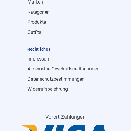
Marken
Kategorien
Produkte
Outfits
Rechtliches
Impressum
Allgemeine Geschäftsbedingungen
Datenschutzbestimmungen
Widerrufsbelehrung
Vorort Zahlungen