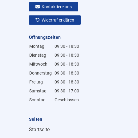
Kontaktiere uns
Widerruf erklären
Öffnungszeiten
Montag
09:30 - 18:30
Dienstag
09:30 - 18:30
Mittwoch
09:30 - 18:30
Donnerstag
09:30 - 18:30
Freitag
09:30 - 18:30
Samstag
09:30 - 17:00
Sonntag
Geschlossen
Seiten
Startseite