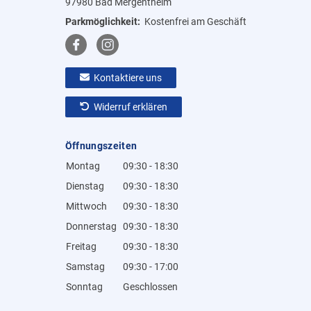
97980 Bad Mergentheim
Parkmöglichkeit:
Kostenfrei am Geschäft
Kontaktiere uns
Widerruf erklären
Öffnungszeiten
Montag
09:30 - 18:30
Dienstag
09:30 - 18:30
Mittwoch
09:30 - 18:30
Donnerstag
09:30 - 18:30
Freitag
09:30 - 18:30
Samstag
09:30 - 17:00
Sonntag
Geschlossen