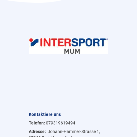
Kontaktiere uns
Telefon:
079319619494
Adresse:
Johann-Hammer-Strasse 1,