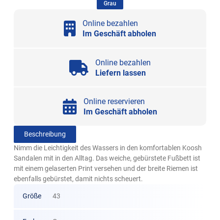
(ausgewählt)
Grau
Online bezahlen
Im Geschäft abholen
Online bezahlen
Liefern lassen
Online reservieren
Im Geschäft abholen
Beschreibung
Nimm die Leichtigkeit des Wassers in den komfortablen Koosh
Sandalen mit in den Alltag. Das weiche, gebürstete Fußbett ist
mit einem gelaserten Print versehen und der breite Riemen ist
ebenfalls gebürstet, damit nichts scheuert.
Größe
43