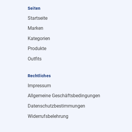
Seiten
Startseite
Marken
Kategorien
Produkte
Outfits
Rechtliches
Impressum
Allgemeine Geschäftsbedingungen
Datenschutzbestimmungen
Widerrufsbelehrung