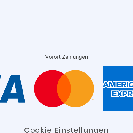
Vorort Zahlungen
Cookie Einstellungen