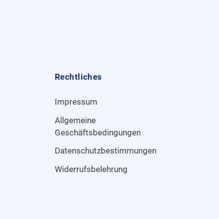
Rechtliches
Impressum
Allgemeine
Geschäftsbedingungen
Datenschutzbestimmungen
Widerrufsbelehrung