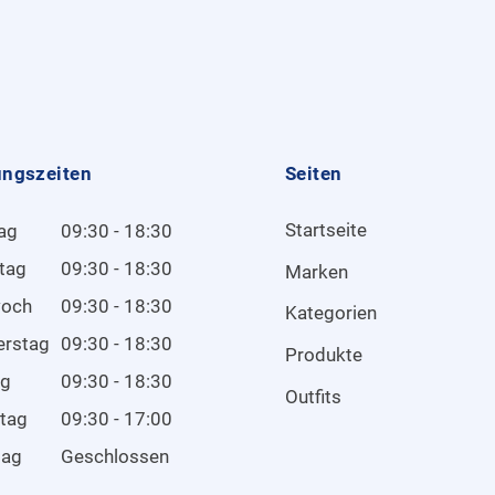
ungszeiten
Seiten
Startseite
ag
09:30 - 18:30
tag
09:30 - 18:30
Marken
woch
09:30 - 18:30
Kategorien
erstag
09:30 - 18:30
Produkte
ag
09:30 - 18:30
Outfits
tag
09:30 - 17:00
tag
Geschlossen