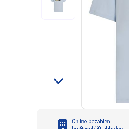
Online bezahlen
Im Geschäft abholen