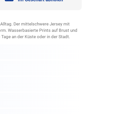
Alltag. Der mittelschwere Jersey mit
rm. Wasserbasierte Prints auf Brust und
Tage an der Küste oder in der Stadt.