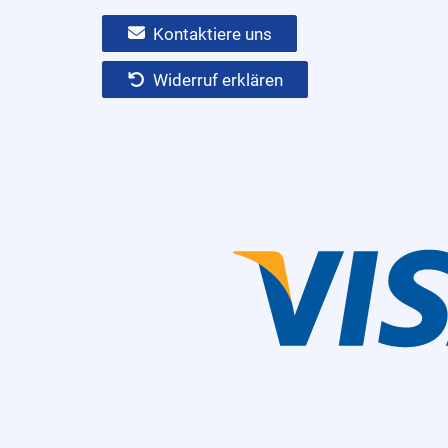
Kontaktiere uns
Widerruf erklären