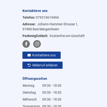
Kontaktiere uns
Telefon:
079319619494
Adresse:
Johann-Hammer-Strasse 1,
97980 Bad Mergentheim
Parkmöglichkeit:
Kostenfrei am Geschäft
Kontaktiere uns
Widerruf erklären
Öffnungszeiten
Montag
09:30 - 18:30
Dienstag
09:30 - 18:30
Mittwoch
09:30 - 18:30
Donnerstag
09:30 - 18:30