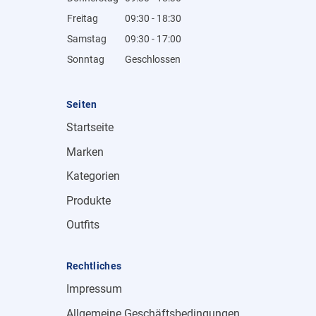
Freitag
09:30 - 18:30
Samstag
09:30 - 17:00
Sonntag
Geschlossen
Seiten
Startseite
Marken
Kategorien
Produkte
Outfits
Rechtliches
Impressum
Allgemeine Geschäftsbedingungen