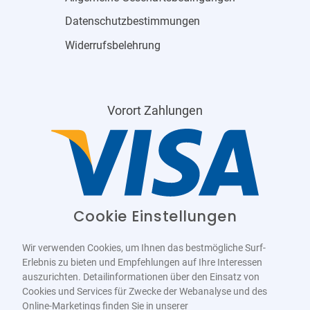
Datenschutzbestimmungen
Widerrufsbelehrung
Vorort Zahlungen
Cookie Einstellungen
Wir verwenden Cookies, um Ihnen das bestmögliche Surf-
Erlebnis zu bieten und Empfehlungen auf Ihre Interessen
auszurichten. Detailinformationen über den Einsatz von
Cookies und Services für Zwecke der Webanalyse und des
Online-Marketings finden Sie in unserer