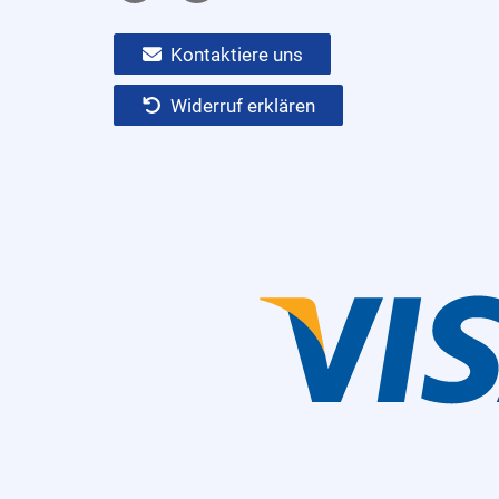
Kontaktiere uns
Widerruf erklären