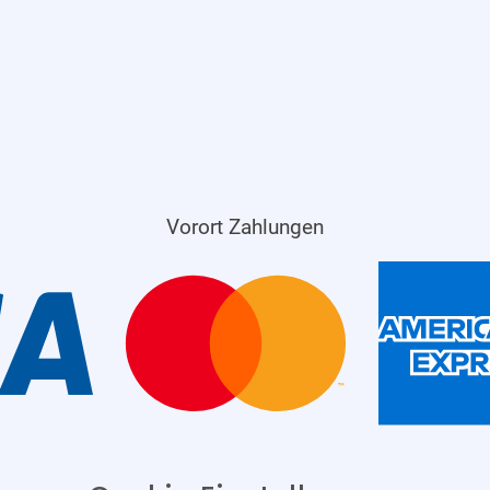
Vorort Zahlungen