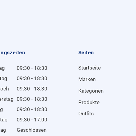
ungszeiten
Seiten
Startseite
ag
09:30 - 18:30
tag
09:30 - 18:30
Marken
woch
09:30 - 18:30
Kategorien
erstag
09:30 - 18:30
Produkte
ag
09:30 - 18:30
Outfits
tag
09:30 - 17:00
tag
Geschlossen