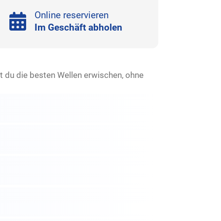
Online reservieren
Im Geschäft abholen
 du die besten Wellen erwischen, ohne