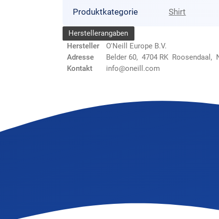
Produktkategorie
Shirt
Herstellerangaben
Hersteller
O'Neill Europe B.V.
Adresse
Belder 60, 4704 RK Roosendaal, 
Kontakt
info@oneill.com