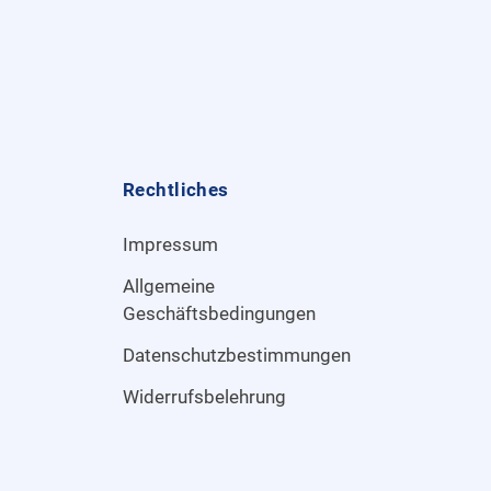
Rechtliches
Impressum
Allgemeine
Geschäftsbedingungen
Datenschutzbestimmungen
Widerrufsbelehrung