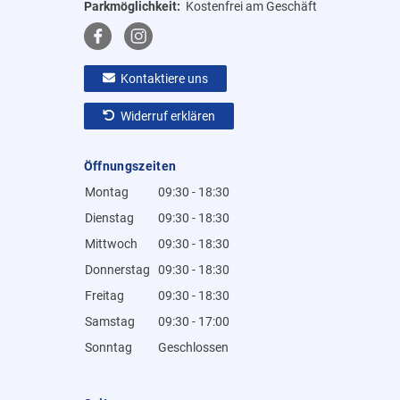
Parkmöglichkeit:
Kostenfrei am Geschäft
Kontaktiere uns
Widerruf erklären
Öffnungszeiten
Montag
09:30 - 18:30
Dienstag
09:30 - 18:30
Mittwoch
09:30 - 18:30
Donnerstag
09:30 - 18:30
Freitag
09:30 - 18:30
Samstag
09:30 - 17:00
Sonntag
Geschlossen