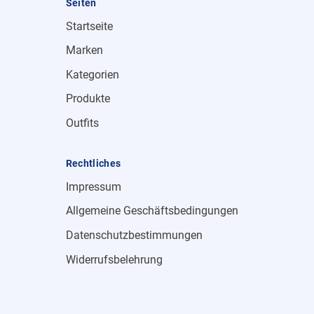
Seiten
Startseite
Marken
Kategorien
Produkte
Outfits
Rechtliches
Impressum
Allgemeine Geschäftsbedingungen
Datenschutzbestimmungen
Widerrufsbelehrung