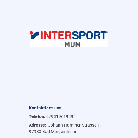
Kontaktiere uns
Telefon:
079319619494
Adresse:
Johann-Hammer-Strasse 1,
97980 Bad Mergentheim