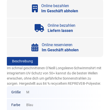
Online bezahlen
Im Geschäft abholen
Online bezahlen
Liefern lassen
Online reservieren
Im Geschäft abholen
Beschreibung
Im schmal geschnittenen O'Neill Longsleeve-Schwimmshirt mit
integriertem UV-Schutz von 50+ kannst du die besten Wellen
erwischen, ohne dich um gefährliche Sonnenstrahlen zu
sorgen. Hergestellt aus 84 % recyceltem REPREVE®-Polyester.
Größe
M
Farbe
Blau