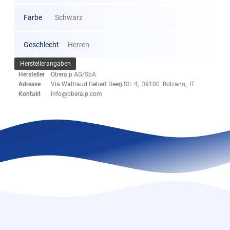
Farbe
Schwarz
Geschlecht
Herren
Herstellerangaben
Hersteller
Oberalp AG/SpA
Adresse
Via Waltraud Gebert Deeg Str. 4, 39100 Bolzano, IT
Kontakt
info@oberalp.com