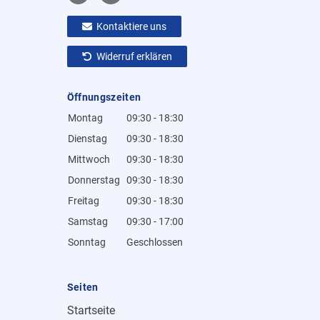
Kontaktiere uns
Widerruf erklären
Öffnungszeiten
Montag
09:30 - 18:30
Dienstag
09:30 - 18:30
Mittwoch
09:30 - 18:30
Donnerstag
09:30 - 18:30
Freitag
09:30 - 18:30
Samstag
09:30 - 17:00
Sonntag
Geschlossen
Seiten
Startseite