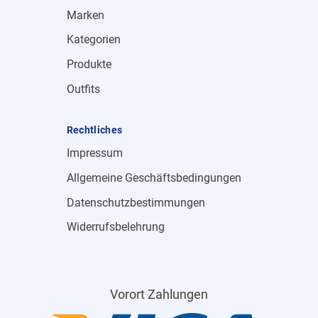
Marken
Kategorien
Produkte
Outfits
Rechtliches
Impressum
Allgemeine Geschäftsbedingungen
Datenschutzbestimmungen
Widerrufsbelehrung
Vorort Zahlungen