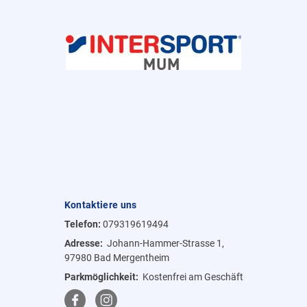
Kontaktiere uns
Telefon:
079319619494
Adresse:
Johann-Hammer-Strasse 1,
97980 Bad Mergentheim
Parkmöglichkeit:
Kostenfrei am Geschäft