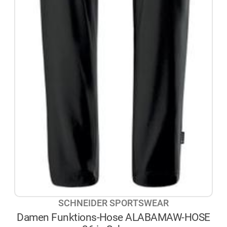
SCHNEIDER SPORTSWEAR
Damen Funktions-Hose ALABAMAW-HOSE