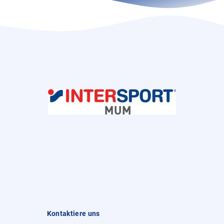
Kontaktiere uns