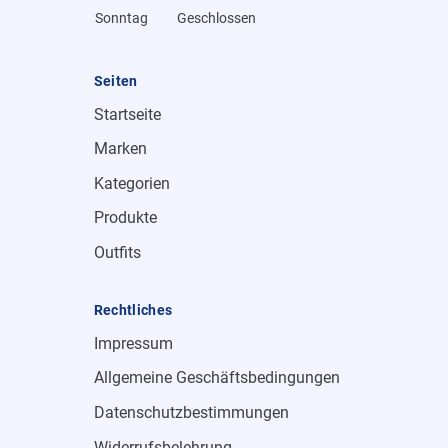
Sonntag
Geschlossen
Seiten
Startseite
Marken
Kategorien
Produkte
Outfits
Rechtliches
Impressum
Allgemeine Geschäftsbedingungen
Datenschutzbestimmungen
Widerrufsbelehrung