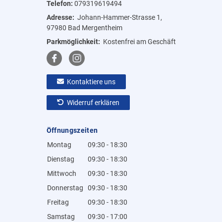
Telefon:
079319619494
Adresse:
Johann-Hammer-Strasse 1,
97980 Bad Mergentheim
Parkmöglichkeit:
Kostenfrei am Geschäft
Kontaktiere uns
Widerruf erklären
Öffnungszeiten
Montag
09:30 - 18:30
Dienstag
09:30 - 18:30
Mittwoch
09:30 - 18:30
Donnerstag
09:30 - 18:30
Freitag
09:30 - 18:30
Samstag
09:30 - 17:00