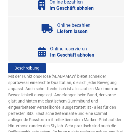
Online bezahlen
Im Geschäft abholen
Online bezahlen
Liefern lassen
Online reservieren
Im Geschäft abholen
Beschreibung
Mit der Funktions-Hose "ALABAMAW" bietet schneider
sportswear eine leichte Qualität an, die sich jeder Bewegung
anpasst. Auch schnitttechnisch ist alles auf ein Maximum an
Beweglichkeit ausgelegt. Angefangen beim Bund, der vorne
glatt und hinten mit elastischem Gummibund und
eingearbeiteter Verstellkordel ausgestattet ist - alles für den
perfekten Sitz. Elastische Seitennähte und eine schmal
anliegende Passform mit reflektierendem Marken-Print auf der
Hinterhose runden den Styl ab. Sehr praktisch sind auch die