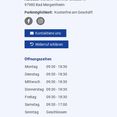
97980 Bad Mergentheim
Parkmöglichkeit:
Kostenfrei am Geschäft
Kontaktiere uns
Widerruf erklären
Öffnungszeiten
Montag
09:30 - 18:30
Dienstag
09:30 - 18:30
Mittwoch
09:30 - 18:30
Donnerstag
09:30 - 18:30
Freitag
09:30 - 18:30
Samstag
09:30 - 17:00
Sonntag
Geschlossen