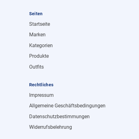
Seiten
Startseite
Marken
Kategorien
Produkte
Outfits
Rechtliches
Impressum
Allgemeine Geschäftsbedingungen
Datenschutzbestimmungen
Widerrufsbelehrung