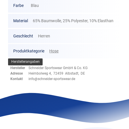
Farbe
Blau
Material
65% Baumwolle, 25% Polyester, 10% Elasthan
Geschlecht
Herren
Produktkategorie
Hose
Herstellerangaben
Hersteller
Schneider Sportswear GmbH & Co. KG
Adresse
Heimbolweg 4, 72459 Albstadt, DE
Kontakt
info@schneider-sportswear.de