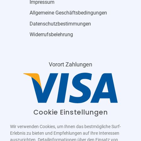
Impressum
Allgemeine Geschäftsbedingungen
Datenschutzbestimmungen
Widerrufsbelehrung
Vorort Zahlungen
Cookie Einstellungen
Wir verwenden Cookies, um Ihnen das bestmögliche Surf-
Erlebnis zu bieten und Empfehlungen auf Ihre Interessen
auszurichten. Detailinformationen über den Einsatz von