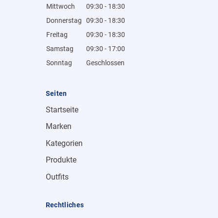
Mittwoch
09:30 - 18:30
Donnerstag
09:30 - 18:30
Freitag
09:30 - 18:30
Samstag
09:30 - 17:00
Sonntag
Geschlossen
Seiten
Startseite
Marken
Kategorien
Produkte
Outfits
Rechtliches