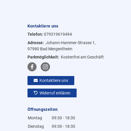
Kontaktiere uns
Telefon:
079319619494
Adresse:
Johann-Hammer-Strasse 1,
97980 Bad Mergentheim
Parkmöglichkeit:
Kostenfrei am Geschäft
Kontaktiere uns
Widerruf erklären
Öffnungszeiten
Montag
09:30 - 18:30
Dienstag
09:30 - 18:30