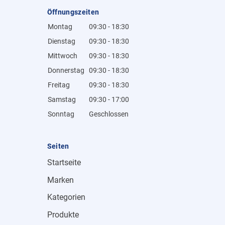
Öffnungszeiten
Montag
09:30 - 18:30
Dienstag
09:30 - 18:30
Mittwoch
09:30 - 18:30
Donnerstag
09:30 - 18:30
Freitag
09:30 - 18:30
Samstag
09:30 - 17:00
Sonntag
Geschlossen
Seiten
Startseite
Marken
Kategorien
Produkte