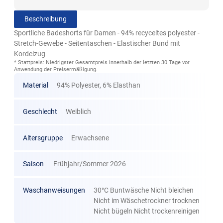
Beschreibung
Sportliche Badeshorts für Damen - 94% recyceltes polyester -
Stretch-Gewebe - Seitentaschen - Elastischer Bund mit
Kordelzug
* Stattpreis: Niedrigster Gesamtpreis innerhalb der letzten 30 Tage vor
Anwendung der Preisermäßigung.
Material
94% Polyester, 6% Elasthan
Geschlecht
Weiblich
Altersgruppe
Erwachsene
Saison
Frühjahr/Sommer 2026
Waschanweisungen
30°C Buntwäsche Nicht bleichen
Nicht im Wäschetrockner trocknen
Nicht bügeln Nicht trockenreinigen