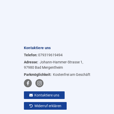
Kontaktiere uns
Telefon:
079319619494
Adresse:
Johann-Hammer-Strasse 1,
97980 Bad Mergentheim
Parkmöglichkeit:
Kostenfrei am Geschäft
Kontaktiere uns
Widerruf erklären