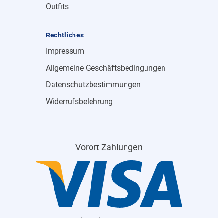
Outfits
Rechtliches
Impressum
Allgemeine Geschäftsbedingungen
Datenschutzbestimmungen
Widerrufsbelehrung
Vorort Zahlungen