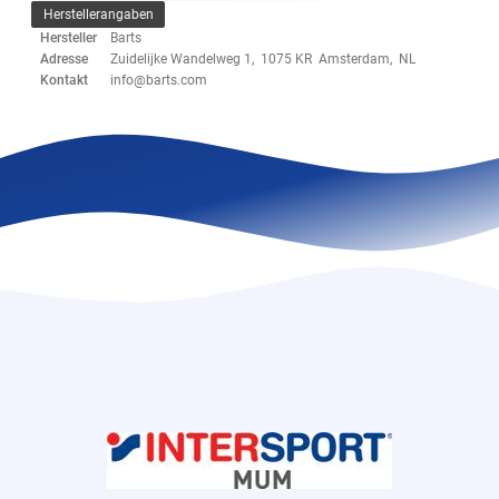
Herstellerangaben
Hersteller
Barts
Adresse
Zuidelijke Wandelweg 1, 1075 KR Amsterdam, NL
Kontakt
info@barts.com