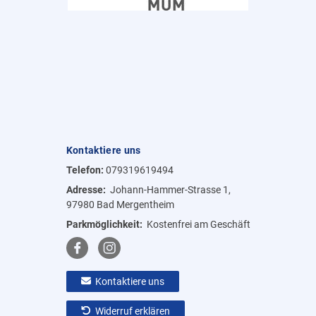
Kontaktiere uns
Telefon:
079319619494
Adresse:
Johann-Hammer-Strasse 1,
97980 Bad Mergentheim
Parkmöglichkeit:
Kostenfrei am Geschäft
Kontaktiere uns
Widerruf erklären