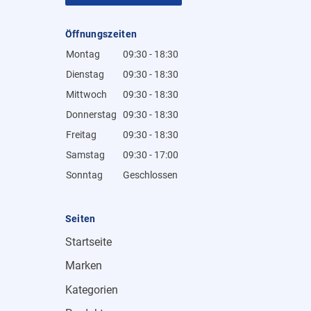
Öffnungszeiten
Montag
09:30 - 18:30
Dienstag
09:30 - 18:30
Mittwoch
09:30 - 18:30
Donnerstag
09:30 - 18:30
Freitag
09:30 - 18:30
Samstag
09:30 - 17:00
Sonntag
Geschlossen
Seiten
Startseite
Marken
Kategorien