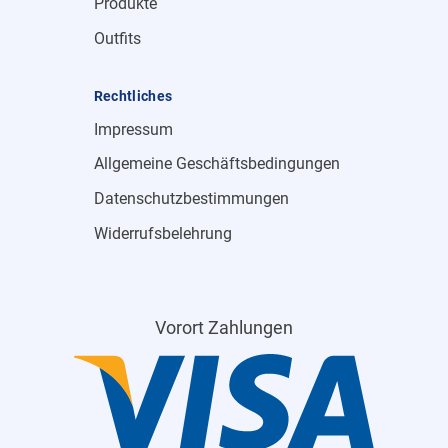
Produkte
Outfits
Rechtliches
Impressum
Allgemeine Geschäftsbedingungen
Datenschutzbestimmungen
Widerrufsbelehrung
Vorort Zahlungen