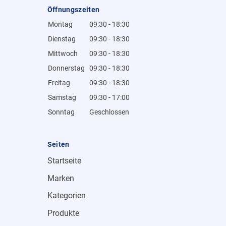
Öffnungszeiten
Montag
09:30 - 18:30
Dienstag
09:30 - 18:30
Mittwoch
09:30 - 18:30
Donnerstag
09:30 - 18:30
Freitag
09:30 - 18:30
Samstag
09:30 - 17:00
Sonntag
Geschlossen
Seiten
Startseite
Marken
Kategorien
Produkte