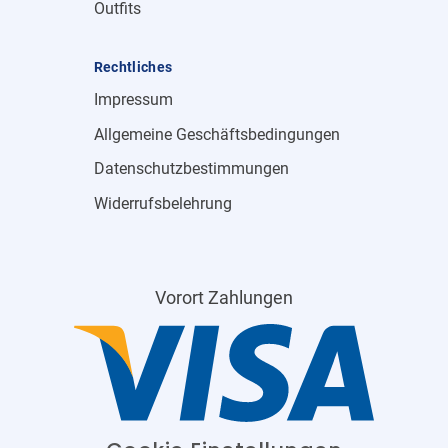
Outfits
Rechtliches
Impressum
Allgemeine Geschäftsbedingungen
Datenschutzbestimmungen
Widerrufsbelehrung
Vorort Zahlungen