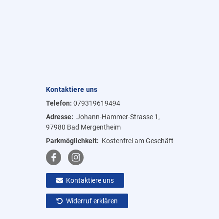
Kontaktiere uns
Telefon:
079319619494
Adresse:
Johann-Hammer-Strasse 1,
97980 Bad Mergentheim
Parkmöglichkeit:
Kostenfrei am Geschäft
Kontaktiere uns
Widerruf erklären