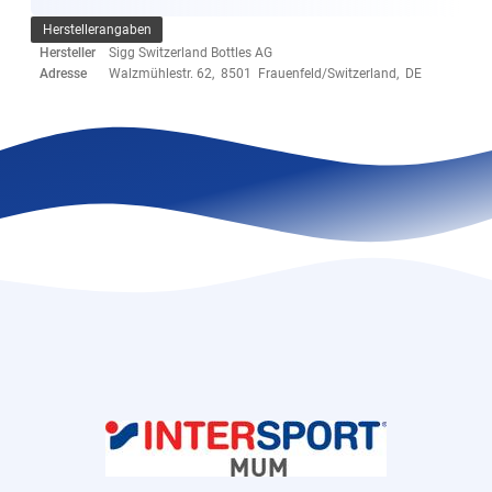
Herstellerangaben
Hersteller
Sigg Switzerland Bottles AG
Adresse
Walzmühlestr. 62, 8501 Frauenfeld/Switzerland, DE