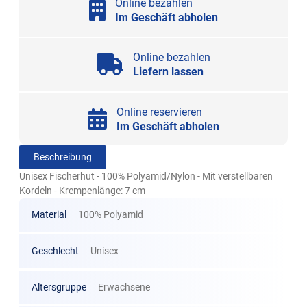
Online bezahlen
Im Geschäft abholen
Online bezahlen
Liefern lassen
Online reservieren
Im Geschäft abholen
Beschreibung
Unisex Fischerhut - 100% Polyamid/Nylon - Mit verstellbaren
Kordeln - Krempenlänge: 7 cm
Material
100% Polyamid
Geschlecht
Unisex
Altersgruppe
Erwachsene