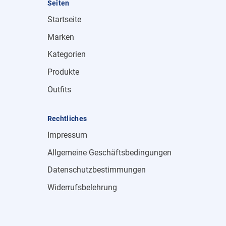
Seiten
Startseite
Marken
Kategorien
Produkte
Outfits
Rechtliches
Impressum
Allgemeine Geschäftsbedingungen
Datenschutzbestimmungen
Widerrufsbelehrung