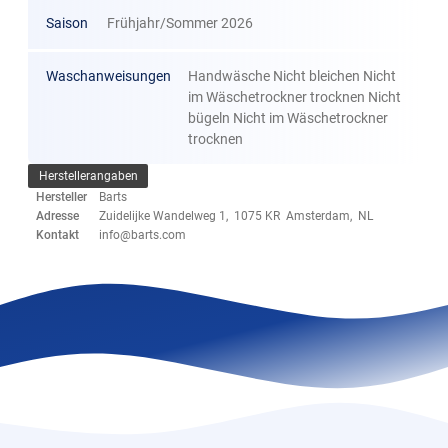
Saison
Frühjahr/Sommer 2026
Waschanweisungen
Handwäsche Nicht bleichen Nicht
im Wäschetrockner trocknen Nicht
bügeln Nicht im Wäschetrockner
trocknen
Herstellerangaben
Hersteller
Barts
Adresse
Zuidelijke Wandelweg 1, 1075 KR Amsterdam, NL
Kontakt
info@barts.com