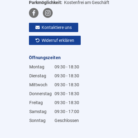
Parkmöglichkeit:
Kostenfrei am Geschäft
Kontaktiere uns
Widerruf erklären
Öffnungszeiten
Montag
09:30 - 18:30
Dienstag
09:30 - 18:30
Mittwoch
09:30 - 18:30
Donnerstag
09:30 - 18:30
Freitag
09:30 - 18:30
Samstag
09:30 - 17:00
Sonntag
Geschlossen