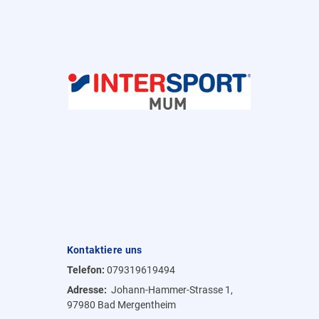
Kontaktiere uns
Telefon:
079319619494
Adresse:
Johann-Hammer-Strasse 1,
97980 Bad Mergentheim