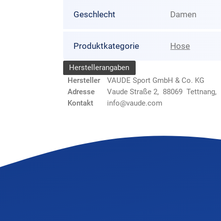
Geschlecht
Damen
Produktkategorie
Hose
Herstellerangaben
Hersteller
VAUDE Sport GmbH & Co. KG
Adresse
Vaude Straße 2, 88069 Tettnang,
Kontakt
info@vaude.com