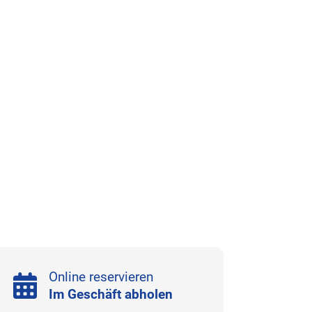
Online reservieren
Im Geschäft abholen