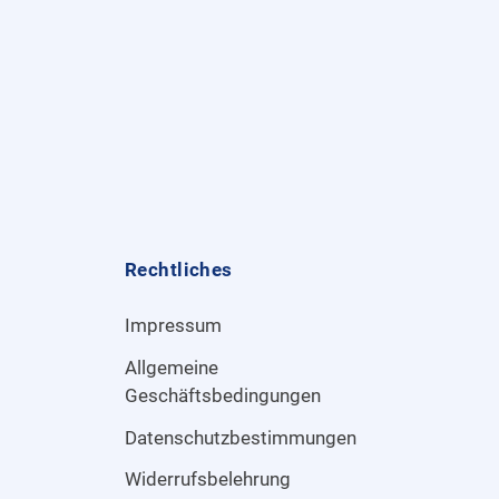
Rechtliches
Impressum
Allgemeine
Geschäftsbedingungen
Datenschutzbestimmungen
Widerrufsbelehrung