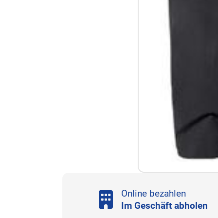
Online bezahlen
Im Geschäft abholen