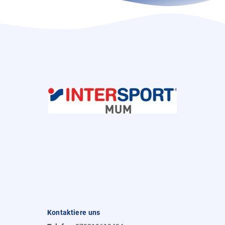
Kontaktiere uns