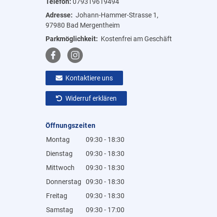
Telefon:
079319619494
Adresse:
Johann-Hammer-Strasse 1,
97980 Bad Mergentheim
Parkmöglichkeit:
Kostenfrei am Geschäft
Kontaktiere uns
Widerruf erklären
Öffnungszeiten
Montag
09:30 - 18:30
Dienstag
09:30 - 18:30
Mittwoch
09:30 - 18:30
Donnerstag
09:30 - 18:30
Freitag
09:30 - 18:30
Samstag
09:30 - 17:00