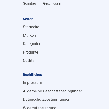
Sonntag
Geschlossen
Seiten
Startseite
Marken
Kategorien
Produkte
Outfits
Rechtliches
Impressum
Allgemeine Geschäftsbedingungen
Datenschutzbestimmungen
Widerrufsbelehrung