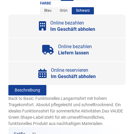
FARBE
(ausgewählt)
Blau
Grün
Schwarz
Online bezahlen
Im Geschäft abholen
Online bezahlen
Liefern lassen
Online reservieren
Im Geschäft abholen
Beschreibung
Back to Basic: Funktionelles Langarmshirt mit hohem
Tragekomfort. Absolut pflegeleicht und schnelltrocknend. Ein
ideales Funktionsshirt für sommerliche Aktivitäten.Das VAUDE
Green Shape-Label steht für ein umweltfreundliches,
funktionelles Produkt aus nachhaltigen Materialien.